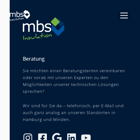
Beratung
Sie möchten einen Beratungstermin vereinbaren
oder vorab mit unseren Experten zu den
Möglichkeiten unserer technischen Lösungen
sprechen?
Wir sind für Sie da – telefonisch, per E-Mail und
auch ganz analog an unseren Standorten in
Hamburg und Minden.