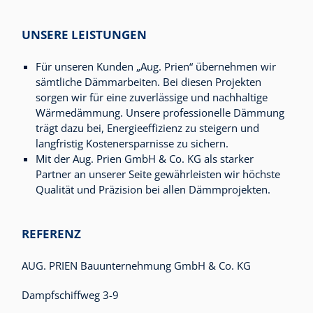
UNSERE LEISTUNGEN
Für unseren Kunden „Aug. Prien“ übernehmen wir
sämtliche Dämmarbeiten. Bei diesen Projekten
sorgen wir für eine zuverlässige und nachhaltige
Wärmedämmung. Unsere professionelle Dämmung
trägt dazu bei, Energieeffizienz zu steigern und
langfristig Kostenersparnisse zu sichern.
Mit der Aug. Prien GmbH & Co. KG als starker
Partner an unserer Seite gewährleisten wir höchste
Qualität und Präzision bei allen Dämmprojekten.
REFERENZ
AUG. PRIEN Bauunternehmung GmbH & Co. KG
Dampfschiffweg 3-9