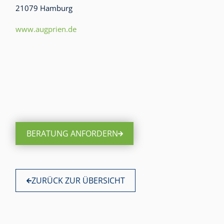
21079 Hamburg
www.augprien.de
BERATUNG ANFORDERN
ZURÜCK ZUR ÜBERSICHT