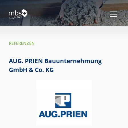
REFERENZEN
AUG. PRIEN Bauunternehmung
GmbH & Co. KG