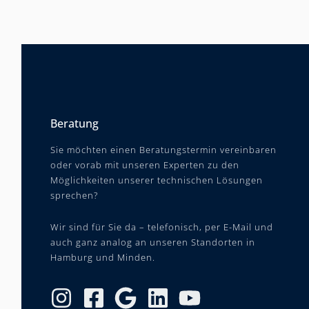
Beratung
Sie möchten einen Beratungstermin vereinbaren
oder vorab mit unseren Experten zu den
Möglichkeiten unserer technischen Lösungen
sprechen?
Wir sind für Sie da – telefonisch, per E-Mail und
auch ganz analog an unseren Standorten in
Hamburg und Minden.